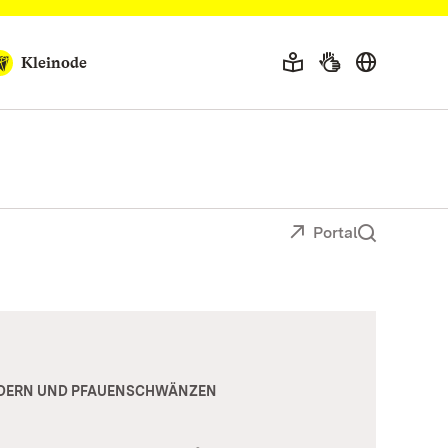
Kleinode
Portal
ÄDERN UND PFAUENSCHWÄNZEN