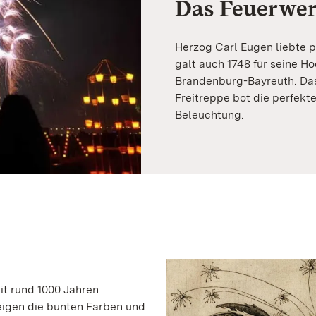
Das Feuerwer
Herzog Carl Eugen liebte p
galt auch 1748 für seine Ho
Brandenburg-Bayreuth. Das
Freitreppe bot die perfekt
Beleuchtung.
it rund 1000 Jahren
eigen die bunten Farben und