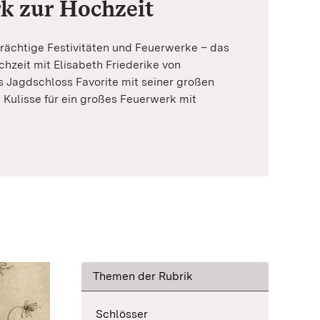
k zur Hochzeit
rächtige Festivitäten und Feuerwerke – das
chzeit mit Elisabeth Friederike von
 Jagdschloss Favorite mit seiner großen
e Kulisse für ein großes Feuerwerk mit
Themen der Rubrik
Schlösser