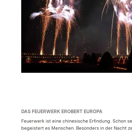
DAS FEUERWERK EROBERT EUROPA
Feuerwerk ist eine chinesische Erfindung. Schon se
begeistert es Menschen. Besonders in der Nacht z