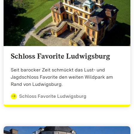
Schloss Favorite Ludwigsburg
Seit barocker Zeit schmückt das Lust- und
Jagdschloss Favorite den weiten Wildpark am
Rand von Ludwigsburg.
Schloss Favorite Ludwigsburg