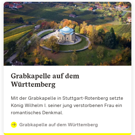
Grabkapelle auf dem
Württemberg
Mit der Grabkapelle in Stuttgart-Rotenberg setzte
König Wilhelm I. seiner jung verstorbenen Frau ein
romantisches Denkmal.
Grabkapelle auf dem Württemberg