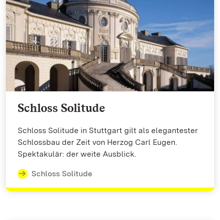
Schloss Solitude
Schloss Solitude in Stuttgart gilt als elegantester
Schlossbau der Zeit von Herzog Carl Eugen.
Spektakulär: der weite Ausblick.
Schloss Solitude