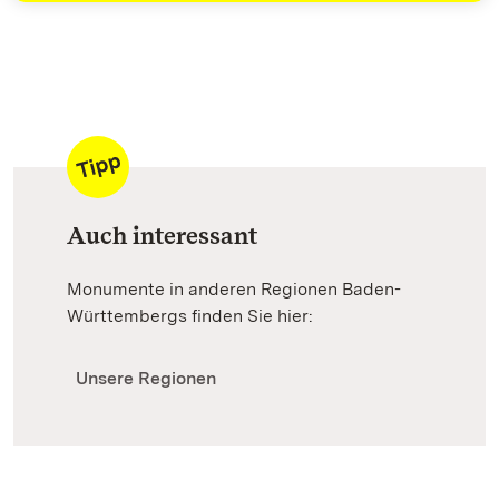
Auch interessant
Monumente in anderen Regionen Baden-
Württembergs finden Sie hier:
Unsere Regionen