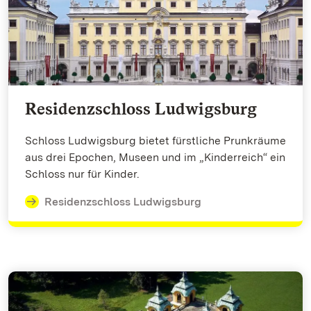
Residenzschloss Ludwigsburg
Schloss Ludwigsburg bietet fürstliche Prunkräume
aus drei Epochen, Museen und im „Kinderreich“ ein
Schloss nur für Kinder.
Residenzschloss Ludwigsburg