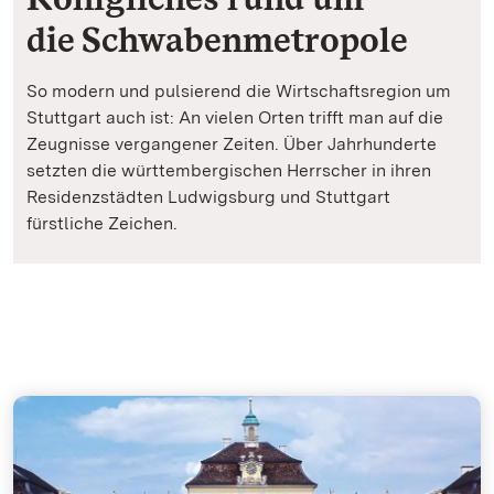
die Schwabenmetropole
So modern und pulsierend die Wirtschaftsregion um
Stuttgart auch ist: An vielen Orten trifft man auf die
Zeugnisse vergangener Zeiten. Über Jahrhunderte
setzten die württembergischen Herrscher in ihren
Residenzstädten Ludwigsburg und Stuttgart
fürstliche Zeichen.