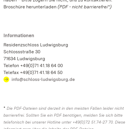
Broschüre herunterladen
(PDF - nicht barrierefrei*)
Informationen
Residenzschloss Ludwigsburg
Schlossstraße 30
71634 Ludwigsburg
Telefon +49(0)71 41.18 64 00
Telefax +49(0)71 41.18 64 50
info@schloss-ludwigsburg.de
*
Die PDF-Dateien sind derzeit in den meisten Fällen leider nicht
barrierefrei. Sollten Sie ein PDF benötigen, melden Sie sich bitte
telefonisch bei unserer Hotline unter +49(0)72 51.74-27 70. Diese