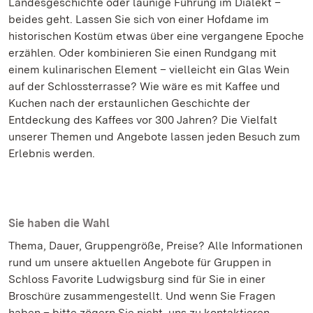
Landesgeschichte oder launige Führung im Dialekt –
beides geht. Lassen Sie sich von einer Hofdame im
historischen Kostüm etwas über eine vergangene Epoche
erzählen. Oder kombinieren Sie einen Rundgang mit
einem kulinarischen Element – vielleicht ein Glas Wein
auf der Schlossterrasse? Wie wäre es mit Kaffee und
Kuchen nach der erstaunlichen Geschichte der
Entdeckung des Kaffees vor 300 Jahren? Die Vielfalt
unserer Themen und Angebote lassen jeden Besuch zum
Erlebnis werden.
Sie haben die Wahl
Thema, Dauer, Gruppengröße, Preise? Alle Informationen
rund um unsere aktuellen Angebote für Gruppen in
Schloss Favorite Ludwigsburg sind für Sie in einer
Broschüre zusammengestellt. Und wenn Sie Fragen
haben – bitte zögern Sie nicht, uns zu kontaktieren.