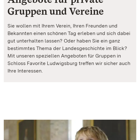
Gruppen und Vereine
Sie wollen mit Ihrem Verein, Ihren Freunden und
Bekannten einen schönen Tag erleben und sich dabei
gut unterhalten lassen? Oder haben Sie ein ganz
bestimmtes Thema der Landesgeschichte im Blick?
Mit unseren speziellen Angeboten für Gruppen in
Schloss Favorite Ludwigsburg treffen wir sicher auch
Ihre Interessen.