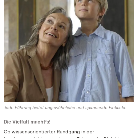
Jede Führung bietet ungewöhnliche und spannende Einblicke.
Die Vielfalt macht’s!
Ob wissensorientierter Rundgang in der