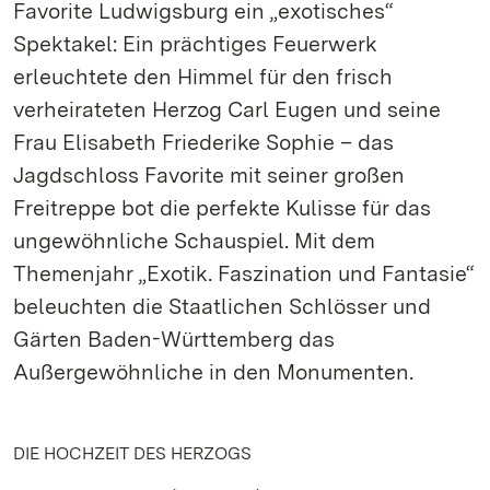
Favorite Ludwigsburg ein „exotisches“
Spektakel: Ein prächtiges Feuerwerk
erleuchtete den Himmel für den frisch
verheirateten Herzog Carl Eugen und seine
Frau Elisabeth Friederike Sophie – das
Jagdschloss Favorite mit seiner großen
Freitreppe bot die perfekte Kulisse für das
ungewöhnliche Schauspiel. Mit dem
Themenjahr „Exotik. Faszination und Fantasie“
beleuchten die Staatlichen Schlösser und
Gärten Baden-Württemberg das
Außergewöhnliche in den Monumenten.
DIE HOCHZEIT DES HERZOGS