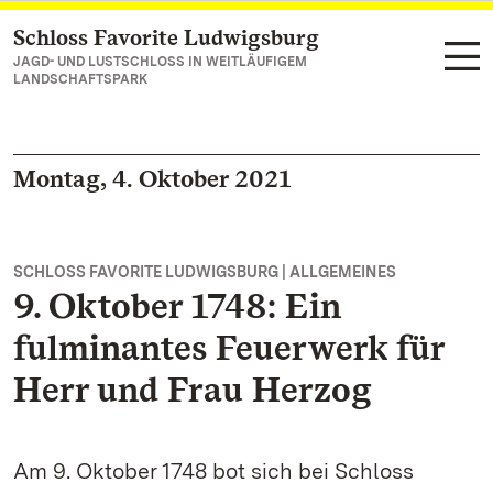
Schloss Favorite Ludwigsburg
Zum Hauptinhalt springen
JAGD- UND LUSTSCHLOSS IN WEITLÄUFIGEM
LANDSCHAFTSPARK
Montag, 4. Oktober 2021
SCHLOSS FAVORITE LUDWIGSBURG | ALLGEMEINES
9. Oktober 1748: Ein
fulminantes Feuerwerk für
Herr und Frau Herzog
Am 9. Oktober 1748 bot sich bei Schloss