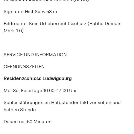
Signatur: Hist.Suev.53.m
Bildrechte: Kein Urheberrechtsschutz (Public Domain
Mark 1.0)
SERVICE UND INFORMATION
ÖFFNUNGSZEITEN
Residenzschloss Ludwigsburg
Mo‒So, Feiertage 10:00‒17:00 Uhr
Schlossführungen im Halbstundentakt zur vollen und
halben Stunde
Dauer: ca. 60 Minuten