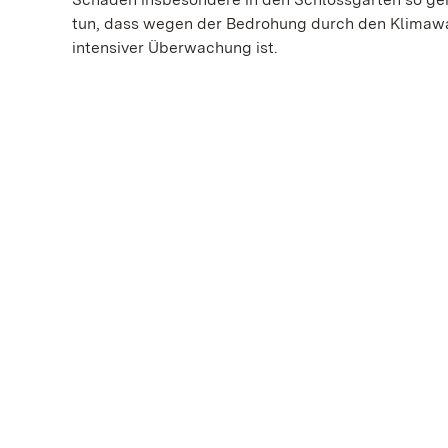
tun, dass wegen der Bedrohung durch den Klimawa
intensiver Überwachung ist.