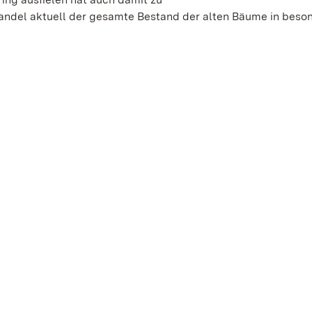
ndel aktuell der gesamte Bestand der alten Bäume in beso