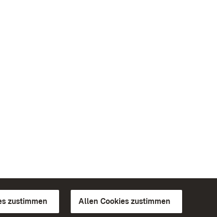
es zustimmen
Allen Cookies zustimmen