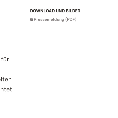
DOWNLOAD UND BILDER
Pressemeldung (PDF)
 für
iten
htet