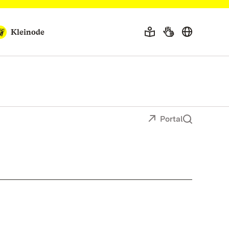
Kleinode
Portal