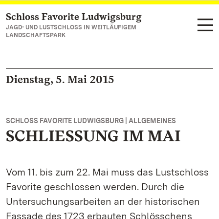
Schloss Favorite Ludwigsburg
Zum Hauptinhalt springen
JAGD- UND LUSTSCHLOSS IN WEITLÄUFIGEM
LANDSCHAFTSPARK
Dienstag, 5. Mai 2015
SCHLOSS FAVORITE LUDWIGSBURG | ALLGEMEINES
SCHLIESSUNG IM MAI
Vom 11. bis zum 22. Mai muss das Lustschloss
Favorite geschlossen werden. Durch die
Untersuchungsarbeiten an der historischen
Fassade des 1723 erbauten Schlösschens