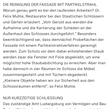
DIE REINIGUNG DER FASSADE MIT PARTIKELSTRAHL
Worum genau geht es bei den laufenden Arbeiten? Dr.
Felix Muhle, Restaurator bei den Staatlichen Schlössern
und Gärten erläutert: „Vom Gerüst aus werden die
Aufnahme und die Kartierung der Schäden an der
Außenhaut des Schlosses durchgeführt.“ Besonders
beeinträchtigend sei, dass demnächst Probeflächen der
Fassade mit einem Partikelstrahlverfahren gereinigt
werden. Zum Schutz vor dem dabei entstehenden Staub
werden zwar die Fenster mit Folie abgeklebt, um eine
möglichst hohe Staubabdichtung zu erreichen. Aber man
habe dennoch in vier Räumen im Schloss die Möbel
zusammengestellt und mit Tüchern abgedeckt.
„Kleinere Objekte haben wir zur Sicherheit aus den
Schlossräumen entfernt“, so Felix Muhle.
NUR KURZZEITIGE SCHLIESSUNG
Das zuständige Amt Ludwigsburg von Vermögen und Bau