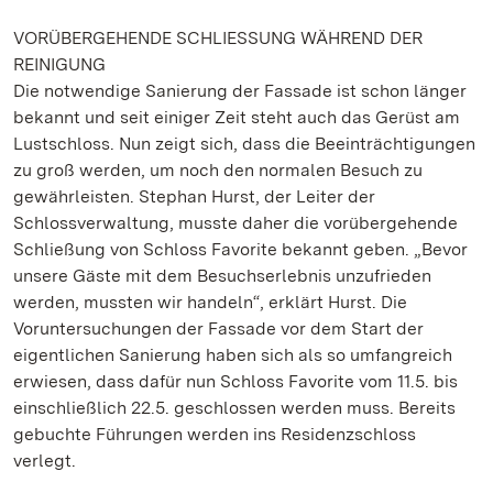
VORÜBERGEHENDE SCHLIESSUNG WÄHREND DER
REINIGUNG
Die notwendige Sanierung der Fassade ist schon länger
bekannt und seit einiger Zeit steht auch das Gerüst am
Lustschloss. Nun zeigt sich, dass die Beeinträchtigungen
zu groß werden, um noch den normalen Besuch zu
gewährleisten. Stephan Hurst, der Leiter der
Schlossverwaltung, musste daher die vorübergehende
Schließung von Schloss Favorite bekannt geben. „Bevor
unsere Gäste mit dem Besuchserlebnis unzufrieden
werden, mussten wir handeln“, erklärt Hurst. Die
Voruntersuchungen der Fassade vor dem Start der
eigentlichen Sanierung haben sich als so umfangreich
erwiesen, dass dafür nun Schloss Favorite vom 11.5. bis
einschließlich 22.5. geschlossen werden muss. Bereits
gebuchte Führungen werden ins Residenzschloss
verlegt.