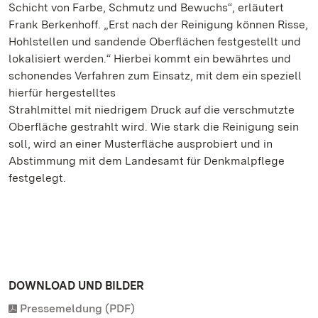
Schicht von Farbe, Schmutz und Bewuchs“, erläutert
Frank Berkenhoff. „Erst nach der Reinigung können Risse,
Hohlstellen und sandende Oberflächen festgestellt und
lokalisiert werden.“ Hierbei kommt ein bewährtes und
schonendes Verfahren zum Einsatz, mit dem ein speziell
hierfür hergestelltes
Strahlmittel mit niedrigem Druck auf die verschmutzte
Oberfläche gestrahlt wird. Wie stark die Reinigung sein
soll, wird an einer Musterfläche ausprobiert und in
Abstimmung mit dem Landesamt für Denkmalpflege
festgelegt.
DOWNLOAD UND BILDER
Pressemeldung (PDF)