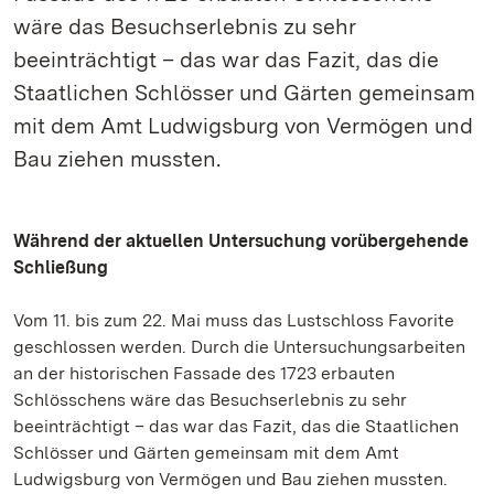
wäre das Besuchserlebnis zu sehr
beeinträchtigt – das war das Fazit, das die
Staatlichen Schlösser und Gärten gemeinsam
mit dem Amt Ludwigsburg von Vermögen und
Bau ziehen mussten.
Während der aktuellen Untersuchung vorübergehende
Schließung
Vom 11. bis zum 22. Mai muss das Lustschloss Favorite
geschlossen werden. Durch die Untersuchungsarbeiten
an der historischen Fassade des 1723 erbauten
Schlösschens wäre das Besuchserlebnis zu sehr
beeinträchtigt – das war das Fazit, das die Staatlichen
Schlösser und Gärten gemeinsam mit dem Amt
Ludwigsburg von Vermögen und Bau ziehen mussten.