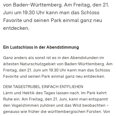
von Baden-Württemberg. Am Freitag, den 21.
Juni um 19.30 Uhr kann man das Schloss
Favorite und seinen Park einmal ganz neu
entdecken.
Ein Lustschloss in der Abendstimmung
Ganz anders als sonst ist es in den Abendstunden im
ältesten Naturschutzgebiet von Baden-Württemberg. Am
Freitag, den 21. Juni um 19.30 Uhr kann man das Schloss
Favorite und seinen Park einmal ganz neu entdecken.
DEM TAGESTRUBEL EINFACH ENTFLIEHEN
Lärm und Hektik des Tages lassen nach. Im Park kehrt
Ruhe ein. Am Freitag, den 21. Juni, kann man entspannt
den Vogelstimmen zuhören und das Wild beobachten –
genauso wie früher die württembergischen Fürsten. Von