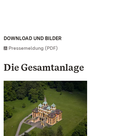
DOWNLOAD UND BILDER
Pressemeldung (PDF)
Die Gesamtanlage