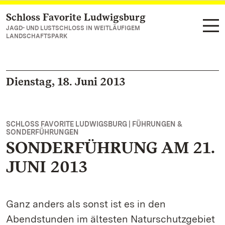
Schloss Favorite Ludwigsburg
Zum Hauptinhalt springen
JAGD- UND LUSTSCHLOSS IN WEITLÄUFIGEM
LANDSCHAFTSPARK
Dienstag, 18. Juni 2013
SCHLOSS FAVORITE LUDWIGSBURG | FÜHRUNGEN &
SONDERFÜHRUNGEN
SONDERFÜHRUNG AM 21.
JUNI 2013
Ganz anders als sonst ist es in den
Abendstunden im ältesten Naturschutzgebiet