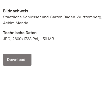
Bildnachweis
Staatliche Schlösser und Gärten Baden-Württemberg,
Achim Mende
Technische Daten
JPG, 2600x1733 Pxl, 1.59 MB
Download