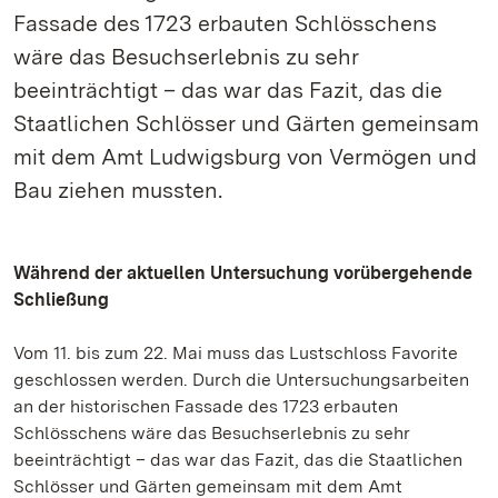
Fassade des 1723 erbauten Schlösschens
wäre das Besuchserlebnis zu sehr
beeinträchtigt – das war das Fazit, das die
Staatlichen Schlösser und Gärten gemeinsam
mit dem Amt Ludwigsburg von Vermögen und
Bau ziehen mussten.
Während der aktuellen Untersuchung vorübergehende
Schließung
Vom 11. bis zum 22. Mai muss das Lustschloss Favorite
geschlossen werden. Durch die Untersuchungsarbeiten
an der historischen Fassade des 1723 erbauten
Schlösschens wäre das Besuchserlebnis zu sehr
beeinträchtigt – das war das Fazit, das die Staatlichen
Schlösser und Gärten gemeinsam mit dem Amt