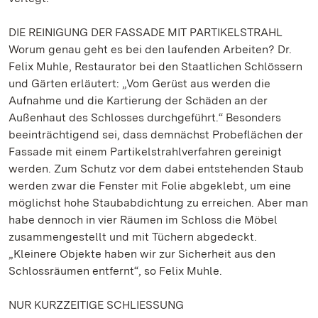
DIE REINIGUNG DER FASSADE MIT PARTIKELSTRAHL
Worum genau geht es bei den laufenden Arbeiten? Dr.
Felix Muhle, Restaurator bei den Staatlichen Schlössern
und Gärten erläutert: „Vom Gerüst aus werden die
Aufnahme und die Kartierung der Schäden an der
Außenhaut des Schlosses durchgeführt.“ Besonders
beeinträchtigend sei, dass demnächst Probeflächen der
Fassade mit einem Partikelstrahlverfahren gereinigt
werden. Zum Schutz vor dem dabei entstehenden Staub
werden zwar die Fenster mit Folie abgeklebt, um eine
möglichst hohe Staubabdichtung zu erreichen. Aber man
habe dennoch in vier Räumen im Schloss die Möbel
zusammengestellt und mit Tüchern abgedeckt.
„Kleinere Objekte haben wir zur Sicherheit aus den
Schlossräumen entfernt“, so Felix Muhle.
NUR KURZZEITIGE SCHLIESSUNG