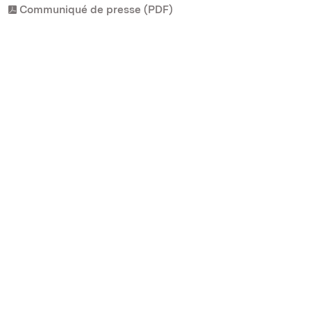
Communiqué de presse (PDF)