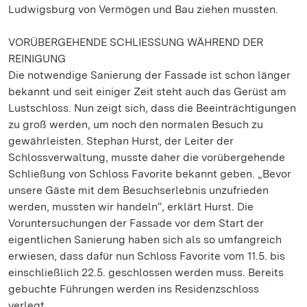
Ludwigsburg von Vermögen und Bau ziehen mussten.
VORÜBERGEHENDE SCHLIESSUNG WÄHREND DER
REINIGUNG
Die notwendige Sanierung der Fassade ist schon länger
bekannt und seit einiger Zeit steht auch das Gerüst am
Lustschloss. Nun zeigt sich, dass die Beeinträchtigungen
zu groß werden, um noch den normalen Besuch zu
gewährleisten. Stephan Hurst, der Leiter der
Schlossverwaltung, musste daher die vorübergehende
Schließung von Schloss Favorite bekannt geben. „Bevor
unsere Gäste mit dem Besuchserlebnis unzufrieden
werden, mussten wir handeln“, erklärt Hurst. Die
Voruntersuchungen der Fassade vor dem Start der
eigentlichen Sanierung haben sich als so umfangreich
erwiesen, dass dafür nun Schloss Favorite vom 11.5. bis
einschließlich 22.5. geschlossen werden muss. Bereits
gebuchte Führungen werden ins Residenzschloss
verlegt.