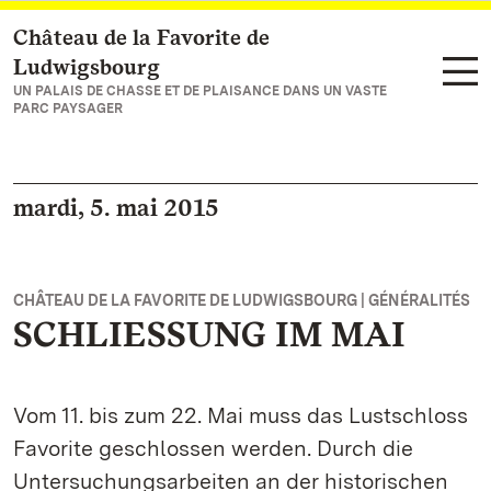
Château de la Favorite de
Vers la page d’accueil
Ludwigsbourg
UN PALAIS DE CHASSE ET DE PLAISANCE DANS UN VASTE
PARC PAYSAGER
mardi, 5. mai 2015
CHÂTEAU DE LA FAVORITE DE LUDWIGSBOURG | GÉNÉRALITÉS
SCHLIESSUNG IM MAI
Vom 11. bis zum 22. Mai muss das Lustschloss
Favorite geschlossen werden. Durch die
Untersuchungsarbeiten an der historischen