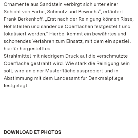
Ornamente aus Sandstein verbirgt sich unter einer
Schicht von Farbe, Schmutz und Bewuchs“, erläutert
Frank Berkenhoff. „Erst nach der Reinigung können Risse,
Hohlstellen und sandende Oberflächen festgestellt und
lokalisiert werden.“ Hierbei kommt ein bewährtes und
schonendes Verfahren zum Einsatz, mit dem ein speziell
hierfür hergestelltes
Strahlmittel mit niedrigem Druck auf die verschmutzte
Oberfläche gestrahlt wird. Wie stark die Reinigung sein
soll, wird an einer Musterfläche ausprobiert und in
Abstimmung mit dem Landesamt für Denkmalpflege
festgelegt.
DOWNLOAD ET PHOTOS