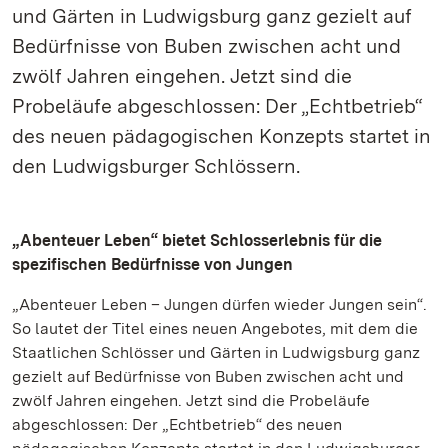
und Gärten in Ludwigsburg ganz gezielt auf
Bedürfnisse von Buben zwischen acht und
zwölf Jahren eingehen. Jetzt sind die
Probeläufe abgeschlossen: Der „Echtbetrieb“
des neuen pädagogischen Konzepts startet in
den Ludwigsburger Schlössern.
„Abenteuer Leben“ bietet Schlosserlebnis für die
spezifischen Bedürfnisse von Jungen
„Abenteuer Leben – Jungen dürfen wieder Jungen sein“.
So lautet der Titel eines neuen Angebotes, mit dem die
Staatlichen Schlösser und Gärten in Ludwigsburg ganz
gezielt auf Bedürfnisse von Buben zwischen acht und
zwölf Jahren eingehen. Jetzt sind die Probeläufe
abgeschlossen: Der „Echtbetrieb“ des neuen