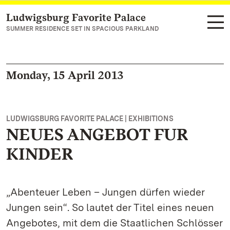
Ludwigsburg Favorite Palace
Navigate to main page
SUMMER RESIDENCE SET IN SPACIOUS PARKLAND
Monday, 15 April 2013
LUDWIGSBURG FAVORITE PALACE | EXHIBITIONS
NEUES ANGEBOT FUR
KINDER
„Abenteuer Leben – Jungen dürfen wieder
Jungen sein“. So lautet der Titel eines neuen
Angebotes, mit dem die Staatlichen Schlösser