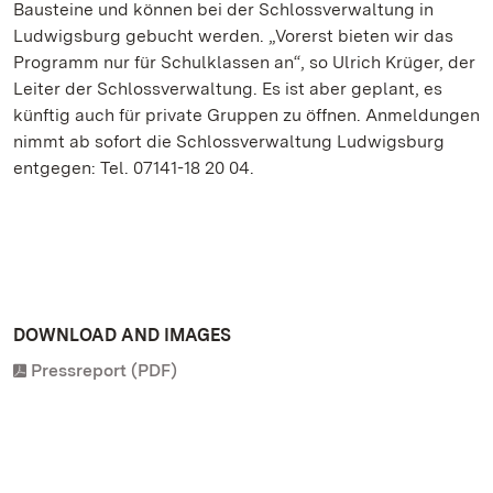
Bausteine und können bei der Schlossverwaltung in
Ludwigsburg gebucht werden. „Vorerst bieten wir das
Programm nur für Schulklassen an“, so Ulrich Krüger, der
Leiter der Schlossverwaltung. Es ist aber geplant, es
künftig auch für private Gruppen zu öffnen. Anmeldungen
nimmt ab sofort die Schlossverwaltung Ludwigsburg
entgegen: Tel. 07141-18 20 04.
DOWNLOAD AND IMAGES
Pressreport (PDF)